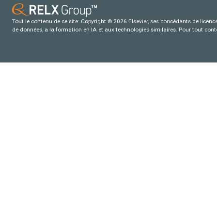
Tout le contenu de ce site: Copyright © 2026 Elsevier, ses concédants de licence e
de données, a la formation en IA et aux technologies similaires. Pour tout con