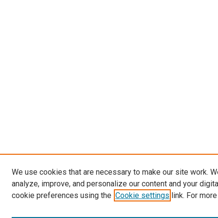
We use cookies that are necessary to make our site work. W
analyze, improve, and personalize our content and your digit
cookie preferences using the
Cookie settings
link. For more