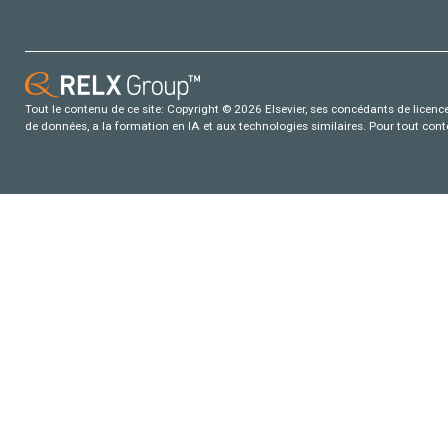
Tout le contenu de ce site: Copyright © 2026 Elsevier, ses concédants de licence e
de données, a la formation en IA et aux technologies similaires. Pour tout con