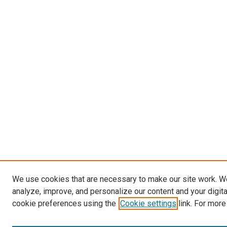
We use cookies that are necessary to make our site work. W
analyze, improve, and personalize our content and your digit
cookie preferences using the
Cookie settings
link. For more