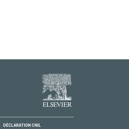
DÉCLARATION CNIL