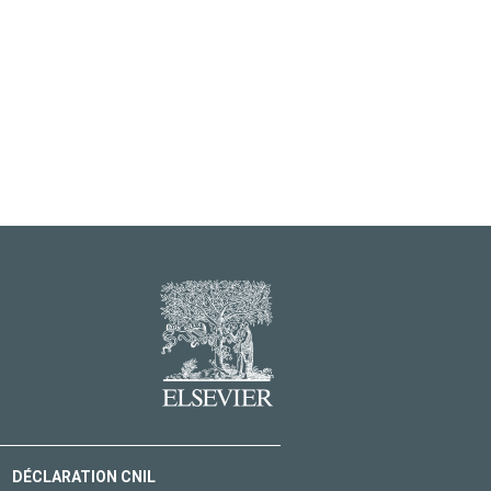
DÉCLARATION CNIL