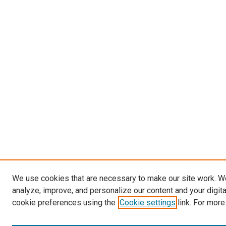
We use cookies that are necessary to make our site work. W
analyze, improve, and personalize our content and your digit
cookie preferences using the
Cookie settings
link. For more