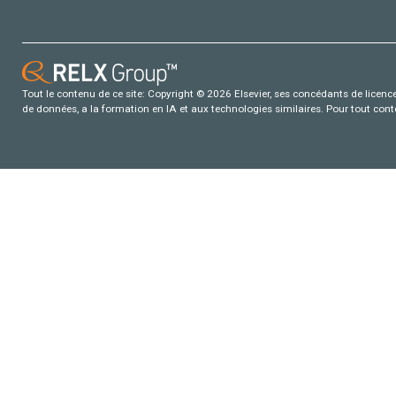
Tout le contenu de ce site: Copyright © 2026 Elsevier, ses concédants de licence e
de données, a la formation en IA et aux technologies similaires. Pour tout con