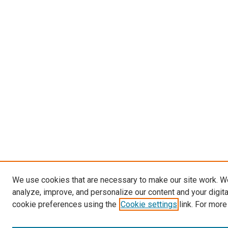
We use cookies that are necessary to make our site work. W
analyze, improve, and personalize our content and your digit
cookie preferences using the
Cookie settings
link. For more