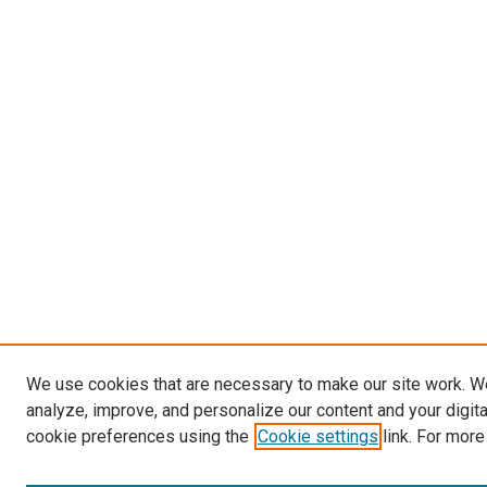
We use cookies that are necessary to make our site work. W
analyze, improve, and personalize our content and your digit
cookie preferences using the
Cookie settings
link. For more