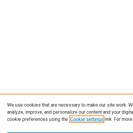
We use cookies that are necessary to make our site work. W
analyze, improve, and personalize our content and your digit
cookie preferences using the
Cookie settings
link. For more