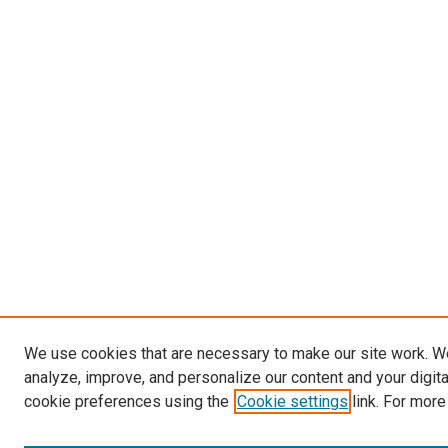
We use cookies that are necessary to make our site work. W
analyze, improve, and personalize our content and your digit
cookie preferences using the
Cookie settings
link. For more