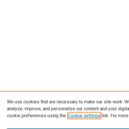
We use cookies that are necessary to make our site work. W
analyze, improve, and personalize our content and your digit
cookie preferences using the
Cookie settings
link. For more