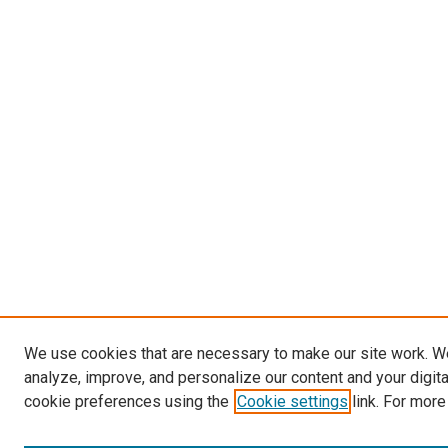
We use cookies that are necessary to make our site work. W
analyze, improve, and personalize our content and your digit
cookie preferences using the
Cookie settings
link. For more