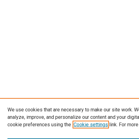
We use cookies that are necessary to make our site work. W
analyze, improve, and personalize our content and your digit
cookie preferences using the
Cookie settings
link. For more