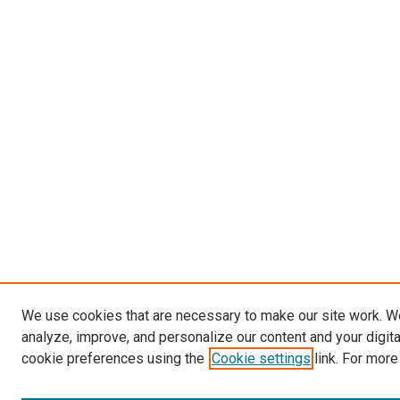
We use cookies that are necessary to make our site work. W
analyze, improve, and personalize our content and your digit
cookie preferences using the
Cookie settings
link. For more