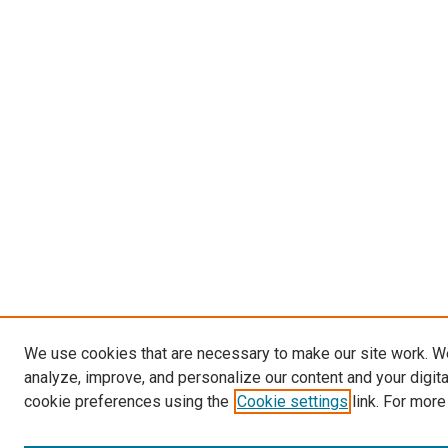
We use cookies that are necessary to make our site work. W
analyze, improve, and personalize our content and your digit
cookie preferences using the
Cookie settings
link. For more