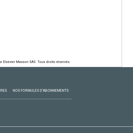
r Elsevier Masson SAS. Tous droits réservés.
VRES
NOS FORMULES D'ABONNEMENTS