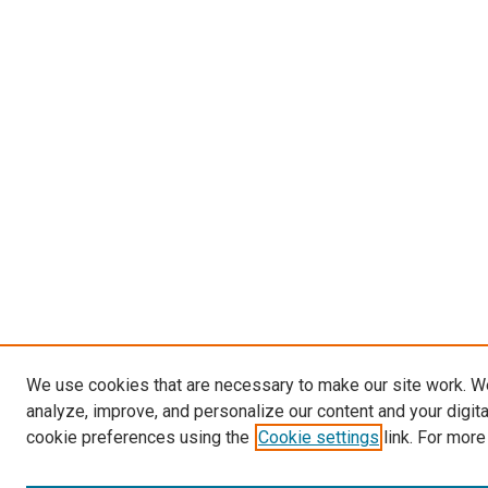
We use cookies that are necessary to make our site work. W
analyze, improve, and personalize our content and your digit
cookie preferences using the
Cookie settings
link. For more