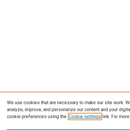
We use cookies that are necessary to make our site work. W
analyze, improve, and personalize our content and your digit
cookie preferences using the
Cookie settings
link. For more