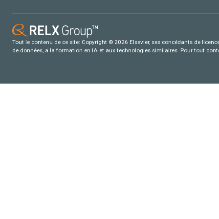
Tout le contenu de ce site: Copyright © 2026 Elsevier, ses concédants de licence e
de données, a la formation en IA et aux technologies similaires. Pour tout con