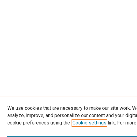
We use cookies that are necessary to make our site work. W
analyze, improve, and personalize our content and your digit
cookie preferences using the
Cookie settings
link. For more