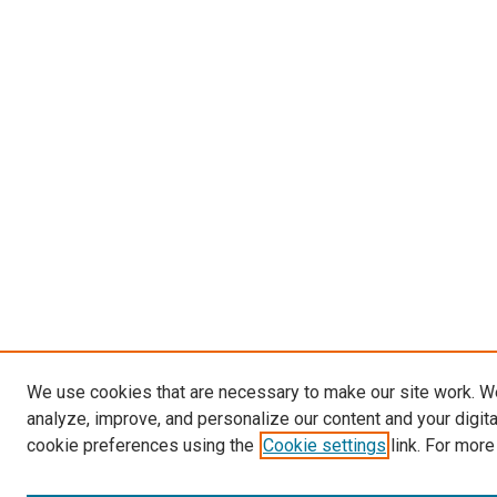
We use cookies that are necessary to make our site work. W
analyze, improve, and personalize our content and your digit
cookie preferences using the
Cookie settings
link. For more