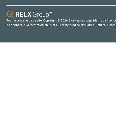
Tout le contenu de ce site: Copyright © 2026 Elsevier, ses concédants de licence e
de données, a la formation en IA et aux technologies similaires. Pour tout con