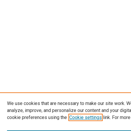
We use cookies that are necessary to make our site work. W
analyze, improve, and personalize our content and your digit
cookie preferences using the
Cookie settings
link. For more