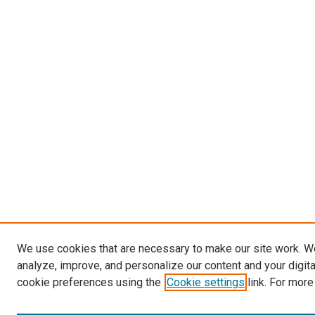
We use cookies that are necessary to make our site work. W
analyze, improve, and personalize our content and your digit
cookie preferences using the
Cookie settings
link. For more