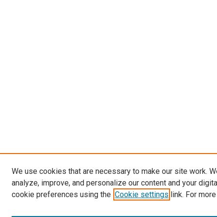
We use cookies that are necessary to make our site work. W
analyze, improve, and personalize our content and your digit
cookie preferences using the
Cookie settings
link. For more