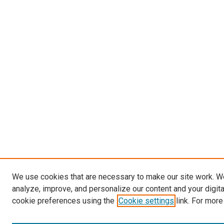
We use cookies that are necessary to make our site work. W
analyze, improve, and personalize our content and your digit
cookie preferences using the
Cookie settings
link. For more