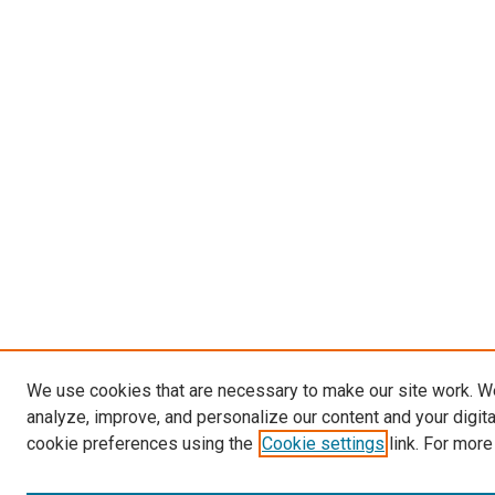
We use cookies that are necessary to make our site work. W
analyze, improve, and personalize our content and your digit
cookie preferences using the
Cookie settings
link. For more