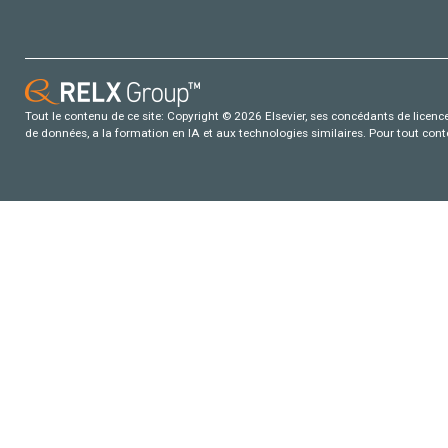
Tout le contenu de ce site: Copyright © 2026 Elsevier, ses concédants de licence e
de données, a la formation en IA et aux technologies similaires. Pour tout con