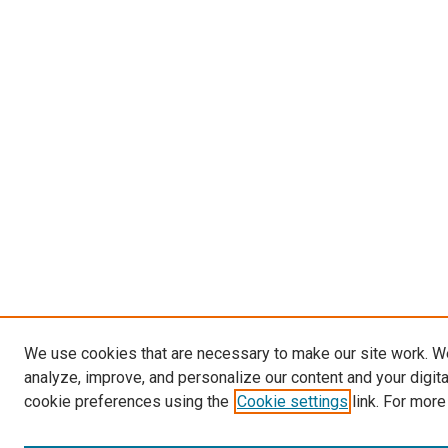
We use cookies that are necessary to make our site work. W
analyze, improve, and personalize our content and your digit
cookie preferences using the
Cookie settings
link. For more