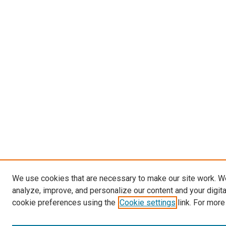
We use cookies that are necessary to make our site work. W
analyze, improve, and personalize our content and your digit
cookie preferences using the
Cookie settings
link. For more