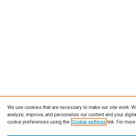
We use cookies that are necessary to make our site work. W
analyze, improve, and personalize our content and your digit
cookie preferences using the
Cookie settings
link. For more