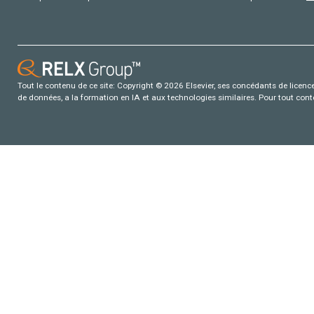
Tout le contenu de ce site: Copyright © 2026 Elsevier, ses concédants de licence e
de données, a la formation en IA et aux technologies similaires. Pour tout con