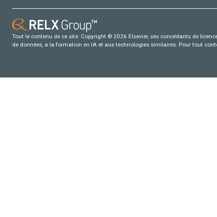
Tout le contenu de ce site: Copyright © 2026 Elsevier, ses concédants de licence e
de données, a la formation en IA et aux technologies similaires. Pour tout con