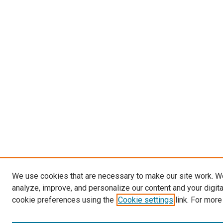
We use cookies that are necessary to make our site work. W
analyze, improve, and personalize our content and your digit
cookie preferences using the
Cookie settings
link. For more