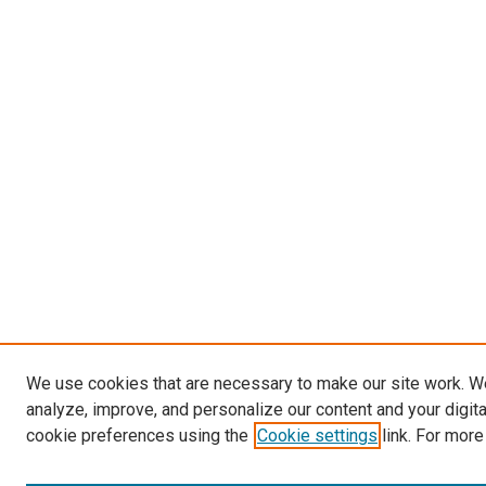
We use cookies that are necessary to make our site work. W
analyze, improve, and personalize our content and your digit
cookie preferences using the
Cookie settings
link. For more