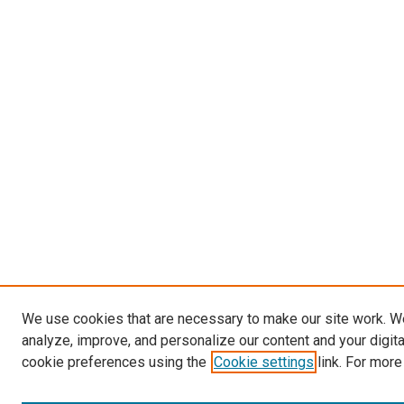
We use cookies that are necessary to make our site work. W
analyze, improve, and personalize our content and your digit
cookie preferences using the
Cookie settings
link. For more