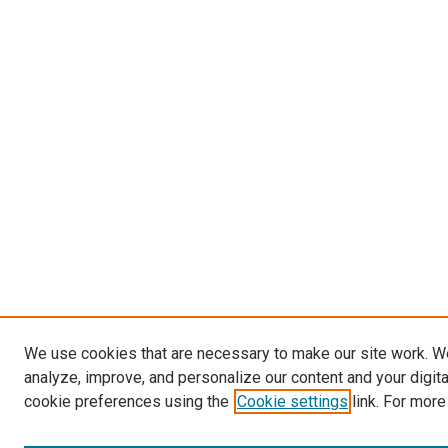
We use cookies that are necessary to make our site work. W
analyze, improve, and personalize our content and your digit
cookie preferences using the
Cookie settings
link. For more