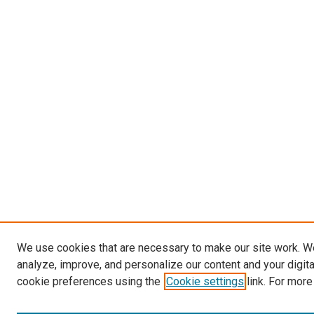
We use cookies that are necessary to make our site work. W
analyze, improve, and personalize our content and your digit
cookie preferences using the
Cookie settings
link. For more