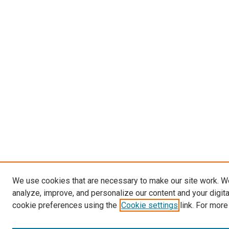
We use cookies that are necessary to make our site work. W
analyze, improve, and personalize our content and your digit
cookie preferences using the
Cookie settings
link. For more