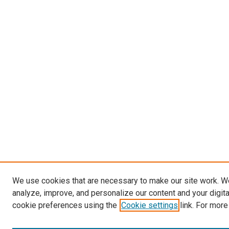
We use cookies that are necessary to make our site work. W
analyze, improve, and personalize our content and your digit
cookie preferences using the
Cookie settings
link. For more