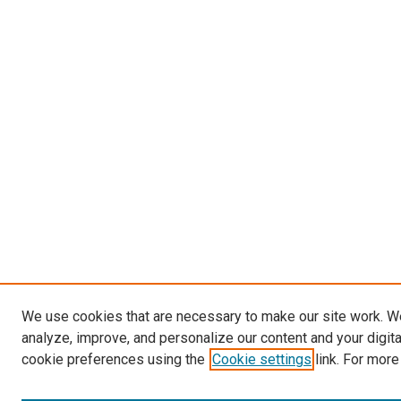
We use cookies that are necessary to make our site work. W
analyze, improve, and personalize our content and your digit
cookie preferences using the
Cookie settings
link. For more