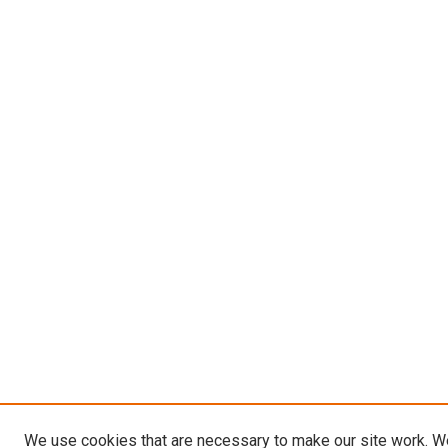
We use cookies that are necessary to make our site work. W