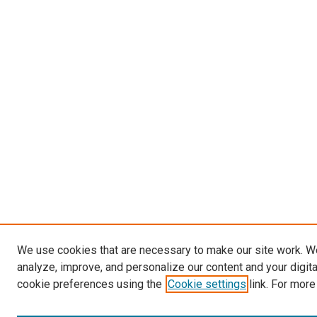
We use cookies that are necessary to make our site work. W
analyze, improve, and personalize our content and your digit
cookie preferences using the
Cookie settings
link. For more