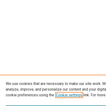
We use cookies that are necessary to make our site work. W
analyze, improve, and personalize our content and your digit
cookie preferences using the
Cookie settings
link. For more