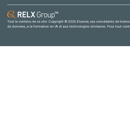
Tout le contenu de ce site: Copyright © 2026 Elsevier, ses concédants de licence e
de données, a la formation en IA et aux technologies similaires. Pour tout con