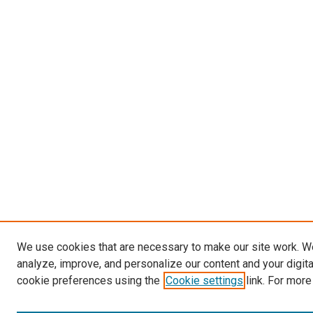
We use cookies that are necessary to make our site work. W
analyze, improve, and personalize our content and your digit
cookie preferences using the
Cookie settings
link. For more