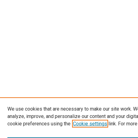
We use cookies that are necessary to make our site work. W
analyze, improve, and personalize our content and your digit
cookie preferences using the
Cookie settings
link. For more