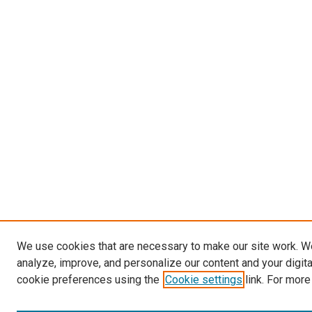
We use cookies that are necessary to make our site work. W
analyze, improve, and personalize our content and your digit
cookie preferences using the
Cookie settings
link. For more