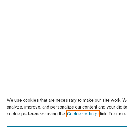
We use cookies that are necessary to make our site work. W
analyze, improve, and personalize our content and your digit
cookie preferences using the
Cookie settings
link. For more