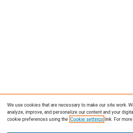
We use cookies that are necessary to make our site work. W
analyze, improve, and personalize our content and your digit
cookie preferences using the
Cookie settings
link. For more