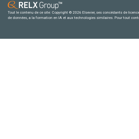
Tout le contenu de ce site: Copyright © 2026 Elsevier, ses concédants de licence e
de données, a la formation en IA et aux technologies similaires. Pour tout con