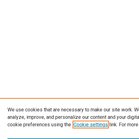
We use cookies that are necessary to make our site work. W
analyze, improve, and personalize our content and your digit
cookie preferences using the
Cookie settings
link. For more