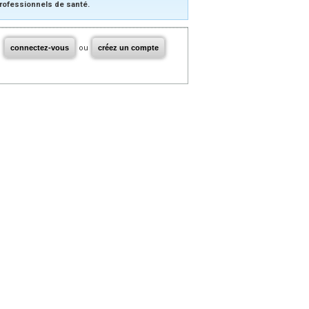
rofessionnels de santé.
connectez-vous
ou
créez un compte