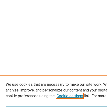
We use cookies that are necessary to make our site work. W
analyze, improve, and personalize our content and your digit
cookie preferences using the
Cookie settings
link. For more