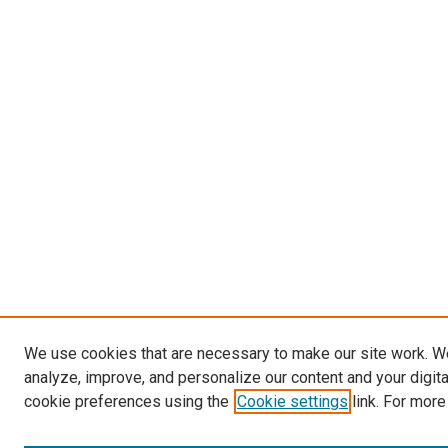
We use cookies that are necessary to make our site work. W
analyze, improve, and personalize our content and your digit
cookie preferences using the
Cookie settings
link. For more