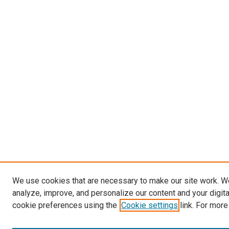
We use cookies that are necessary to make our site work. W
analyze, improve, and personalize our content and your digit
cookie preferences using the
Cookie settings
link. For more