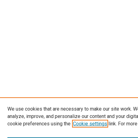
We use cookies that are necessary to make our site work. W
analyze, improve, and personalize our content and your digit
cookie preferences using the
Cookie settings
link. For more