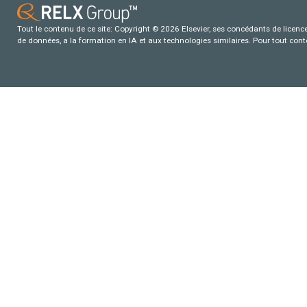
Tout le contenu de ce site: Copyright © 2026 Elsevier, ses concédants de licence e
de données, a la formation en IA et aux technologies similaires. Pour tout con