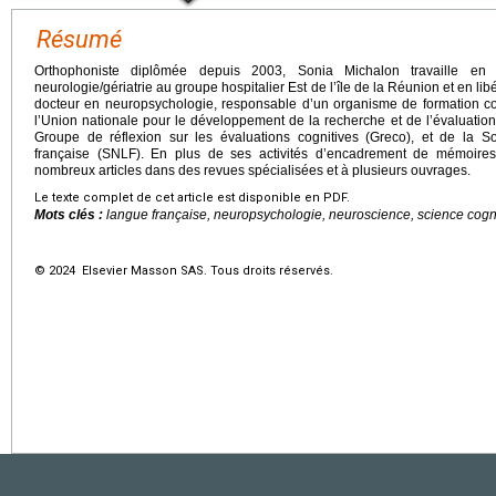
Résumé
Orthophoniste diplômée depuis 2003, Sonia Michalon travaille en
neurologie/gériatrie au groupe hospitalier Est de l’île de la Réunion et en lib
docteur en neuropsychologie, responsable d’un organisme de formation c
l’Union nationale pour le développement de la recherche et de l’évaluati
Groupe de réflexion sur les évaluations cognitives (Greco), et de la 
française (SNLF). En plus de ses activités d’encadrement de mémoires
nombreux articles dans des revues spécialisées et à plusieurs ouvrages.
Le texte complet de cet article est disponible en PDF.
Mots clés :
langue française, neuropsychologie, neuroscience, science cogn
© 2024 Elsevier Masson SAS. Tous droits réservés.