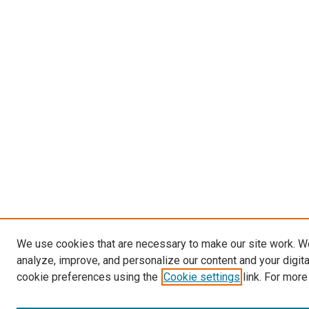
We use cookies that are necessary to make our site work. W
analyze, improve, and personalize our content and your digit
cookie preferences using the
Cookie settings
link. For more